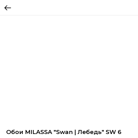
Обои MILASSA "Swan | Лебедь" SW 6