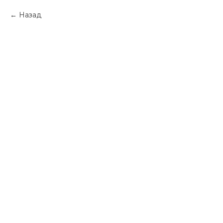
Назад