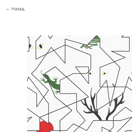
Назад