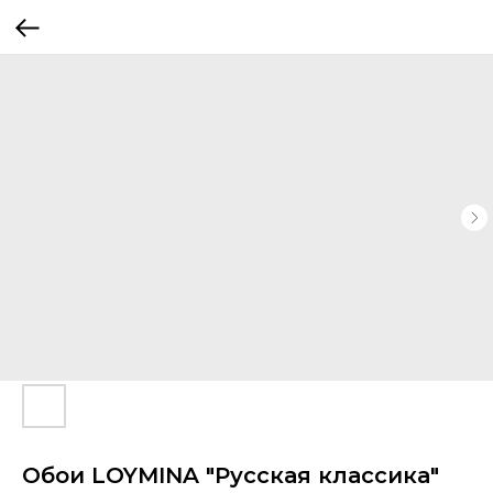
Обои LOYMINA "Русская классика"