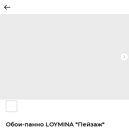
Обои-панно LOYMINA "Пейзаж"