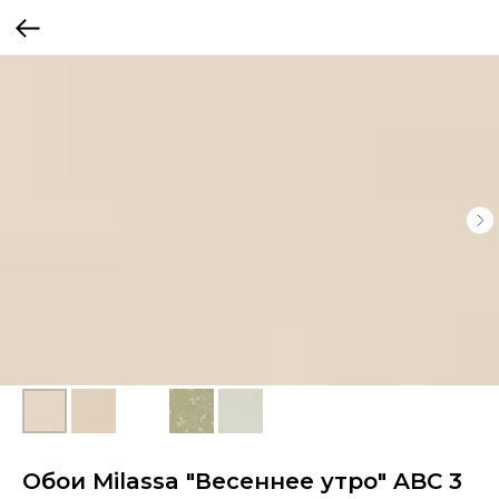
Обои Milassa "Весеннее утро" ABC 3