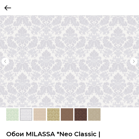
Обои MILASSA "Neo Classic |