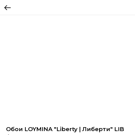
Обои LOYMINA "Liberty | Либерти" LIB