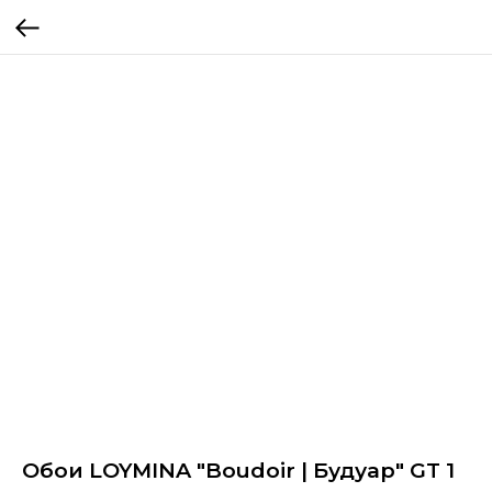
Обои LOYMINA "Boudoir | Будуар" GT 1