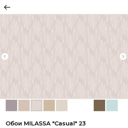
Обои MILASSA "Casual" 23