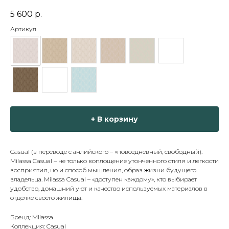
5 600
р.
Артикул
+ В корзину
Casual (в переводе с анлийского – «повседневный, свободный).
Milassa Casual – не только воплощение утонченного стиля и легкости
восприятия, но и способ мышления, образ жизни будущего
владельца. Milassa Casual – «доступен каждому», кто выбирает
удобство, домашний уют и качество используемых материалов в
отделке своего жилища.
Бренд: Milassa
Коллекция: Casual